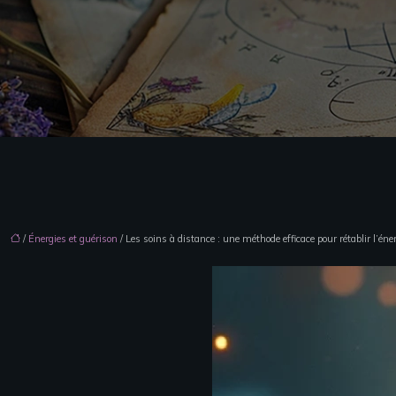
/
Énergies et guérison
/ Les soins à distance : une méthode efficace pour rétablir l’éne