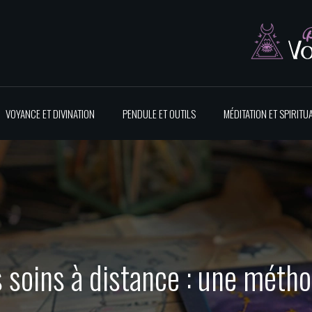
VOYANCE ET DIVINATION
PENDULE ET OUTILS
MÉDITATION ET SPIRITUA
 soins à distance : une méthod