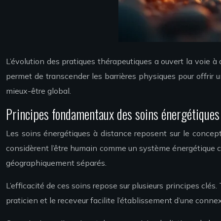
L’évolution des pratiques thérapeutiques a ouvert la voie à
permet de transcender les barrières physiques pour offrir u
mieux-être global.
Principes fondamentaux des soins énergétiques
Les soins énergétiques à distance reposent sur le concept 
considèrent l’être humain comme un système énergétique com
géographiquement séparés.
L’efficacité de ces soins repose sur plusieurs principes clés. 
praticien et le receveur facilite l’établissement d’une conne