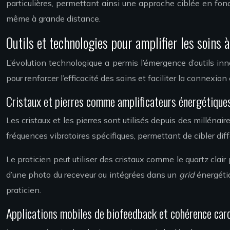
particulières, permettant ainsi une approche ciblée en fonc
même à grande distance.
Outils et technologies pour amplifier les soins 
L’évolution technologique a permis l’émergence d’outils inn
pour renforcer l’efficacité des soins et faciliter la connexio
Cristaux et pierres comme amplificateurs énergétique
Les cristaux et les pierres sont utilisés depuis des milléna
fréquences vibratoires spécifiques, permettant de cibler dif
Le praticien peut utiliser des cristaux comme le quartz clair
d’une photo du receveur ou intégrées dans un
grid
énergétiq
praticien.
Applications mobiles de biofeedback et cohérence car