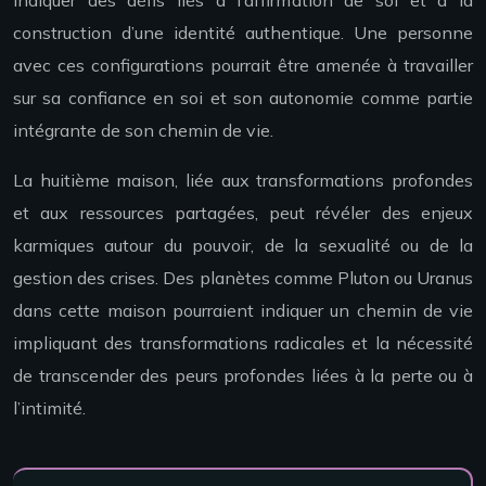
indiquer des défis liés à l’affirmation de soi et à la
construction d’une identité authentique. Une personne
avec ces configurations pourrait être amenée à travailler
sur sa confiance en soi et son autonomie comme partie
intégrante de son chemin de vie.
La huitième maison, liée aux transformations profondes
et aux ressources partagées, peut révéler des enjeux
karmiques autour du pouvoir, de la sexualité ou de la
gestion des crises. Des planètes comme Pluton ou Uranus
dans cette maison pourraient indiquer un chemin de vie
impliquant des transformations radicales et la nécessité
de transcender des peurs profondes liées à la perte ou à
l’intimité.