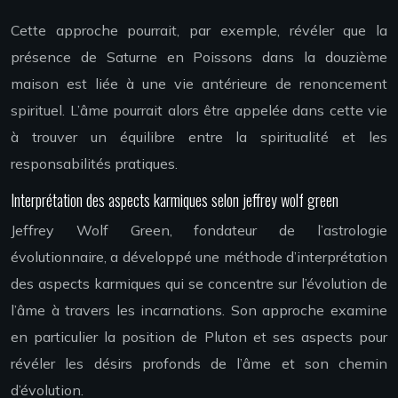
Cette approche pourrait, par exemple, révéler que la
présence de Saturne en Poissons dans la douzième
maison est liée à une vie antérieure de renoncement
spirituel. L’âme pourrait alors être appelée dans cette vie
à trouver un équilibre entre la spiritualité et les
responsabilités pratiques.
Interprétation des aspects karmiques selon jeffrey wolf green
Jeffrey Wolf Green, fondateur de l’astrologie
évolutionnaire, a développé une méthode d’interprétation
des aspects karmiques qui se concentre sur l’évolution de
l’âme à travers les incarnations. Son approche examine
en particulier la position de Pluton et ses aspects pour
révéler les désirs profonds de l’âme et son chemin
d’évolution.