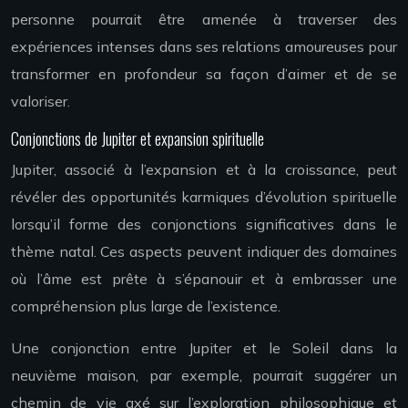
personne pourrait être amenée à traverser des
expériences intenses dans ses relations amoureuses pour
transformer en profondeur sa façon d’aimer et de se
valoriser.
Conjonctions de Jupiter et expansion spirituelle
Jupiter, associé à l’expansion et à la croissance, peut
révéler des opportunités karmiques d’évolution spirituelle
lorsqu’il forme des conjonctions significatives dans le
thème natal. Ces aspects peuvent indiquer des domaines
où l’âme est prête à s’épanouir et à embrasser une
compréhension plus large de l’existence.
Une conjonction entre Jupiter et le Soleil dans la
neuvième maison, par exemple, pourrait suggérer un
chemin de vie axé sur l’exploration philosophique et