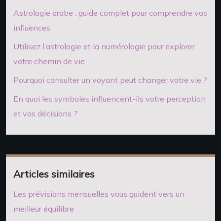
Astrologie arabe : guide complet pour comprendre vos
influences
Utilisez l’astrologie et la numérologie pour explorer
votre chemin de vie
Pourquoi consulter un voyant peut changer votre vie ?
En quoi les symboles influencent-ils votre perception
et vos décisions ?
Articles similaires
Les prévisions mensuelles vous guident vers un
meilleur équilibre