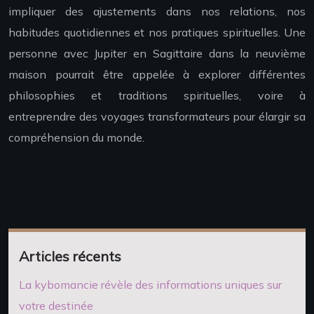
impliquer des ajustements dans nos relations, nos
habitudes quotidiennes et nos pratiques spirituelles. Une
personne avec Jupiter en Sagittaire dans la neuvième
maison pourrait être appelée à explorer différentes
philosophies et traditions spirituelles, voire à
entreprendre des voyages transformateurs pour élargir sa
compréhension du monde.
Articles récents
La kybomancie révèle des informations uniques sur
votre destinée