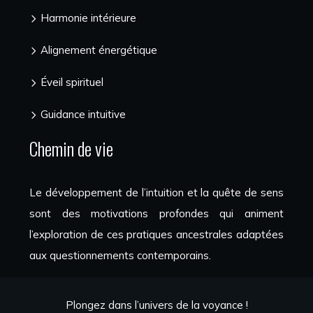
Harmonie intérieure
Alignement énergétique
Éveil spirituel
Guidance intuitive
Chemin de vie
Le développement de l’intuition et la quête de sens
sont des motivations profondes qui animent
l’exploration de ces pratiques ancestrales adaptées
aux questionnements contemporains.
Plongez dans l’univers de la voyance !