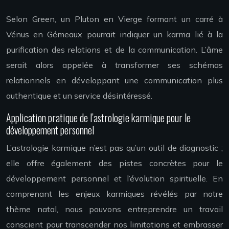
Selon Green, un Pluton en Vierge formant un carré à
Vénus en Gémeaux pourrait indiquer un karma lié à la
purification des relations et de la communication. L’âme
serait alors appelée à transformer ses schémas
relationnels en développant une communication plus
authentique et un service désintéressé.
Application pratique de l’astrologie karmique pour le
développement personnel
L’astrologie karmique n’est pas qu’un outil de diagnostic ;
elle offre également des pistes concrètes pour le
développement personnel et l’évolution spirituelle. En
comprenant les enjeux karmiques révélés par notre
thème natal, nous pouvons entreprendre un travail
conscient pour transcender nos limitations et embrasser