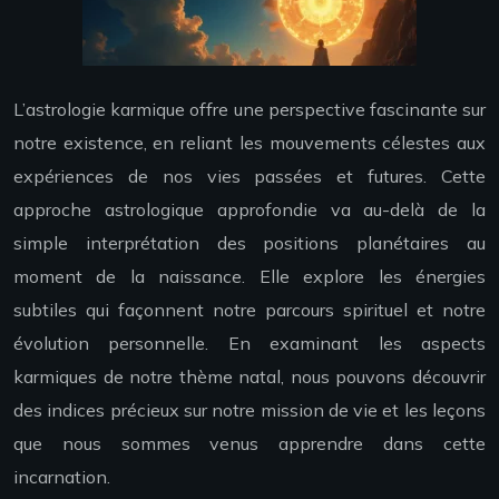
L’astrologie karmique offre une perspective fascinante sur
notre existence, en reliant les mouvements célestes aux
expériences de nos vies passées et futures. Cette
approche astrologique approfondie va au-delà de la
simple interprétation des positions planétaires au
moment de la naissance. Elle explore les énergies
subtiles qui façonnent notre parcours spirituel et notre
évolution personnelle. En examinant les aspects
karmiques de notre thème natal, nous pouvons découvrir
des indices précieux sur notre mission de vie et les leçons
que nous sommes venus apprendre dans cette
incarnation.