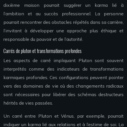
dixième maison pourrait suggérer un karma lié à
l’ambition et au succès professionnel. La personne
pourrait rencontrer des obstacles répétés dans sa carrière,
l’invitant à développer une approche plus éthique et
responsable du pouvoir et de l’autorité.
Carrés de pluton et transformations profondes
Les aspects de carré impliquant Pluton sont souvent
interprétés comme des indicateurs de transformations
karmiques profondes. Ces configurations peuvent pointer
vers des domaines de vie où des changements radicaux
sont nécessaires pour libérer des schémas destructeurs
hérités de vies passées.
Un carré entre Pluton et Vénus, par exemple, pourrait
indiquer un karma lié aux relations et à l’estime de soi. La