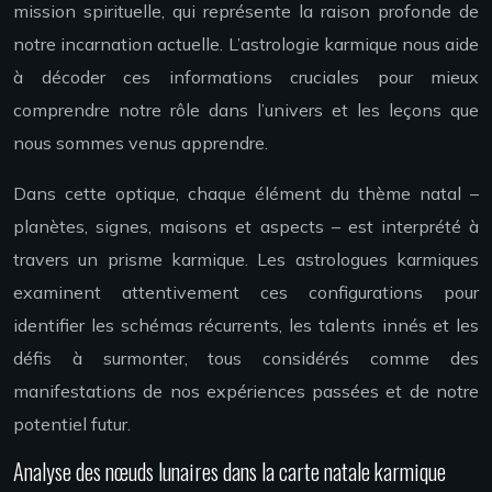
mission spirituelle, qui représente la raison profonde de
notre incarnation actuelle. L’astrologie karmique nous aide
à décoder ces informations cruciales pour mieux
comprendre notre rôle dans l’univers et les leçons que
nous sommes venus apprendre.
Dans cette optique, chaque élément du thème natal –
planètes, signes, maisons et aspects – est interprété à
travers un prisme karmique. Les astrologues karmiques
examinent attentivement ces configurations pour
identifier les schémas récurrents, les talents innés et les
défis à surmonter, tous considérés comme des
manifestations de nos expériences passées et de notre
potentiel futur.
Analyse des nœuds lunaires dans la carte natale karmique