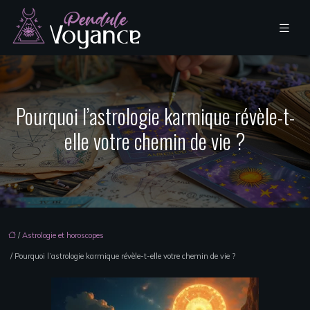
Pourquoi l’astrologie karmique révèle-t-
elle votre chemin de vie ?
/
Astrologie et horoscopes
/ Pourquoi l’astrologie karmique révèle-t-elle votre chemin de vie ?