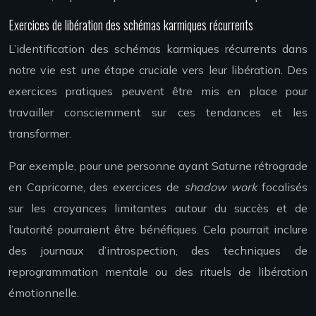
Exercices de libération des schémas karmiques récurrents
L’identification des schémas karmiques récurrents dans
notre vie est une étape cruciale vers leur libération. Des
exercices pratiques peuvent être mis en place pour
travailler consciemment sur ces tendances et les
transformer.
Par exemple, pour une personne ayant Saturne rétrograde
en Capricorne, des exercices de
shadow work
focalisés
sur les croyances limitantes autour du succès et de
l’autorité pourraient être bénéfiques. Cela pourrait inclure
des journaux d’introspection, des techniques de
reprogrammation mentale ou des rituels de libération
émotionnelle.