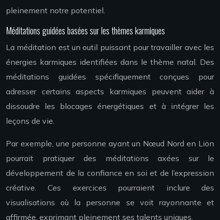
pleinement notre potentiel.
Méditations guidées basées sur les thèmes karmiques
La méditation est un outil puissant pour travailler avec les
énergies karmiques identifiées dans le thème natal. Des
méditations guidées spécifiquement conçues pour
adresser certains aspects karmiques peuvent aider à
dissoudre les blocages énergétiques et à intégrer les
leçons de vie.
Par exemple, une personne ayant un Nœud Nord en Lion
pourrait pratiquer des méditations axées sur le
développement de la confiance en soi et de l’expression
créative. Ces exercices pourraient inclure des
visualisations où la personne se voit rayonnante et
affirmée, exprimant pleinement ses talents uniques.