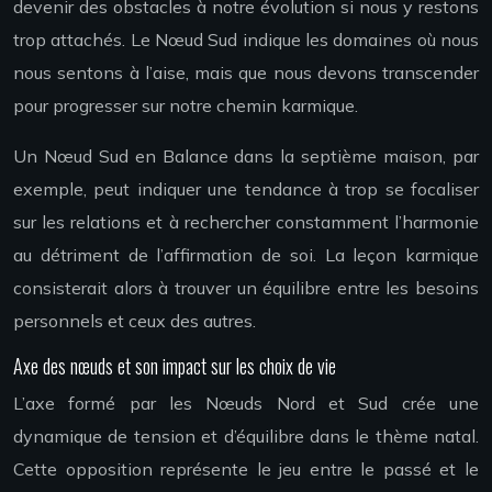
devenir des obstacles à notre évolution si nous y restons
trop attachés. Le Nœud Sud indique les domaines où nous
nous sentons à l’aise, mais que nous devons transcender
pour progresser sur notre chemin karmique.
Un Nœud Sud en Balance dans la septième maison, par
exemple, peut indiquer une tendance à trop se focaliser
sur les relations et à rechercher constamment l’harmonie
au détriment de l’affirmation de soi. La leçon karmique
consisterait alors à trouver un équilibre entre les besoins
personnels et ceux des autres.
Axe des nœuds et son impact sur les choix de vie
L’axe formé par les Nœuds Nord et Sud crée une
dynamique de tension et d’équilibre dans le thème natal.
Cette opposition représente le jeu entre le passé et le