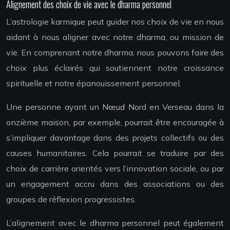
Alignement des choix de vie avec le dharma personnel
L’astrologie karmique peut guider nos choix de vie en nous
aidant à nous aligner avec notre dharma, ou mission de
vie. En comprenant notre dharma, nous pouvons faire des
choix plus éclairés qui soutiennent notre croissance
spirituelle et notre épanouissement personnel.
Une personne ayant un Nœud Nord en Verseau dans la
onzième maison, par exemple, pourrait être encouragée à
s’impliquer davantage dans des projets collectifs ou des
causes humanitaires. Cela pourrait se traduire par des
choix de carrière orientés vers l’innovation sociale, ou par
un engagement accru dans des associations ou des
groupes de réflexion progressistes.
L’alignement avec le dharma personnel peut également