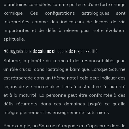
planétaires considérés comme porteurs d’une forte charge
karmique. Ces configurations astrologiques sont
interprétées comme des indicateurs de leçons de vie
importantes et de défis à relever pour notre évolution
spirituelle.
Rétrogradations de saturne et leçons de responsabilité
Saturne, la planète du karma et des responsabilités, joue
un rôle crucial dans l’astrologie karmique. Lorsque Saturne
est rétrograde dans un thème natal, cela peut indiquer des
leçons de vie non résolues liées à la structure, à l’autorité
et à la maturité. La personne peut être confrontée à des
défis récurrents dans ces domaines jusqu’à ce qu’elle
intègre pleinement les enseignements saturniens.
Par exemple, un Saturne rétrograde en Capricorne dans la