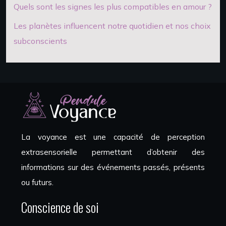
Quels sont les signes les plus compatibles en amour ?
Les planètes influencent notre quotidien et nos choix
subconscients
La voyance est une capacité de perception
extrasensorielle permettant d’obtenir des
informations sur des événements passés, présents
ou futurs.
Conscience de soi