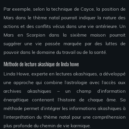
Par exemple, selon la technique de Cayce, la position de
Mars dans le thème natal pourrait indiquer la nature des
actions et des conflits vécus dans une vie antérieure. Un
Mars en Scorpion dans la sixième maison pourrait
suggérer une vie passée marquée par des luttes de
pouvoir dans le domaine du travail ou de la santé.
Méthode de lecture akashique de linda howe
Linda Howe, experte en lectures akashiques, a développé
une approche qui combine l’astrologie avec l’accès aux
archives akashiques – un champ d’information
énergétique contenant l’histoire de chaque âme. Sa
méthode permet d’intégrer les informations akashiques à
l’interprétation du thème natal pour une compréhension
plus profonde du chemin de vie karmique.