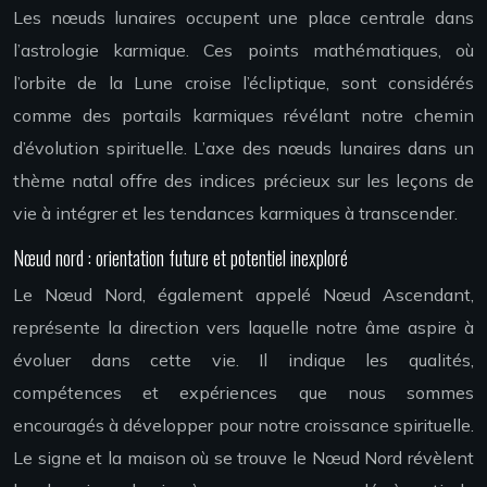
Les nœuds lunaires occupent une place centrale dans
l’astrologie karmique. Ces points mathématiques, où
l’orbite de la Lune croise l’écliptique, sont considérés
comme des portails karmiques révélant notre chemin
d’évolution spirituelle. L’axe des nœuds lunaires dans un
thème natal offre des indices précieux sur les leçons de
vie à intégrer et les tendances karmiques à transcender.
Nœud nord : orientation future et potentiel inexploré
Le Nœud Nord, également appelé Nœud Ascendant,
représente la direction vers laquelle notre âme aspire à
évoluer dans cette vie. Il indique les qualités,
compétences et expériences que nous sommes
encouragés à développer pour notre croissance spirituelle.
Le signe et la maison où se trouve le Nœud Nord révèlent