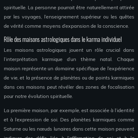
spirituelle. La personne pourrait être naturellement attirée
par les voyages, l’enseignement supérieur ou les quêtes
de vérité comme moyens d’expansion de la conscience.
Rôle des maisons astrologiques dans le karma individuel
Les maisons astrologiques jouent un rôle crucial dans
l’interprétation karmique d’un thème natal. Chaque
maison représente un domaine spécifique de l’expérience
de vie, et la présence de planètes ou de points karmiques
dans ces maisons peut révéler des zones de focalisation
pour notre évolution spirituelle.
La première maison, par exemple, est associée à l’identité
et à l’expression de soi. Des planètes karmiques comme
Saturne ou les nœuds lunaires dans cette maison peuvent