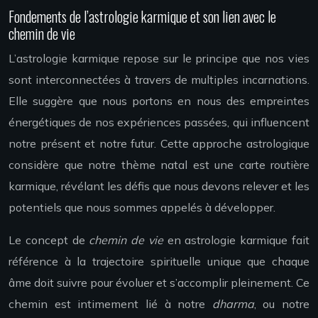
Fondements de l’astrologie karmique et son lien avec le
chemin de vie
L’astrologie karmique repose sur le principe que nos vies
sont interconnectées à travers de multiples incarnations.
Elle suggère que nous portons en nous des empreintes
énergétiques de nos expériences passées, qui influencent
notre présent et notre futur. Cette approche astrologique
considère que notre thème natal est une carte routière
karmique, révélant les défis que nous devons relever et les
potentiels que nous sommes appelés à développer.
Le concept de
chemin de vie
en astrologie karmique fait
référence à la trajectoire spirituelle unique que chaque
âme doit suivre pour évoluer et s’accomplir pleinement. Ce
chemin est intimement lié à notre
dharma
, ou notre