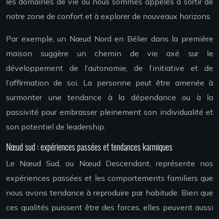
les domaines de vie où nous sommes appelés à sortir de
notre zone de confort et à explorer de nouveaux horizons.
Par exemple, un Nœud Nord en Bélier dans la première
maison suggère un chemin de vie axé sur le
développement de l’autonomie, de l’initiative et de
l’affirmation de soi. La personne peut être amenée à
surmonter une tendance à la dépendance ou à la
passivité pour embrasser pleinement son individualité et
son potentiel de leadership.
Nœud sud : expériences passées et tendances karmiques
Le Nœud Sud, ou Nœud Descendant, représente nos
expériences passées et les comportements familiers que
nous avons tendance à reproduire par habitude. Bien que
ces qualités puissent être des forces, elles peuvent aussi