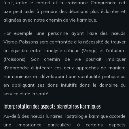
futur, entre le confort et la croissance. Comprendre cet
axe peut aider à prendre des décisions plus éclairées et
alignées avec notre chemin de vie karmique.
Par exemple, une personne ayant l’axe des nœuds
Vierge-Poissons sera confrontée à la nécessité de trouver
un équilibre entre l’analyse critique (Vierge) et l’intuition
(Poissons). Son chemin de vie pourrait impliquer
d’apprendre à intégrer ces deux approches de manière
harmonieuse, en développant une spiritualité pratique ou
en appliquant ses dons intuitifs dans le domaine du
service et de la santé.
Interprétation des aspects planétaires karmiques
Au-delà des nœuds lunaires, l’astrologie karmique accorde
une importance particulière à certains aspects