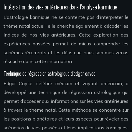
Intégration des vies antérieures dans l’analyse karmique
L’astrologie karmique ne se contente pas d’interpréter le
thème natal actuel ; elle cherche également à décoder les
indices de nos vies antérieures. Cette exploration des
expériences passées permet de mieux comprendre les
schémas récurrents et les défis que nous sommes venus
résoudre dans cette incarnation.
Technique de régression astrologique d’edgar cayce
Edgar Cayce, célèbre médium et voyant américain, a
développé une technique de régression astrologique qui
permet d’accéder aux informations sur les vies antérieures
à travers le thème natal. Cette méthode se concentre sur
les positions planétaires et leurs aspects pour révéler des
scénarios de vies passées et leurs implications karmiques.