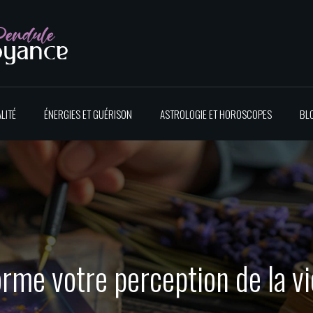
LITÉ
ÉNERGIES ET GUÉRISON
ASTROLOGIE ET HOROSCOPES
BL
forme votre perception de la v