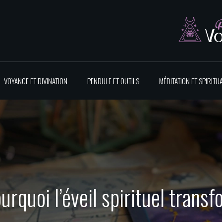
VOYANCE ET DIVINATION
PENDULE ET OUTILS
MÉDITATION ET SPIRITUA
urquoi l’éveil spirituel trans