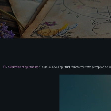
/
Méditation et spiritualité
/ Pourquoi l’éveil spirituel transforme votre perception de la