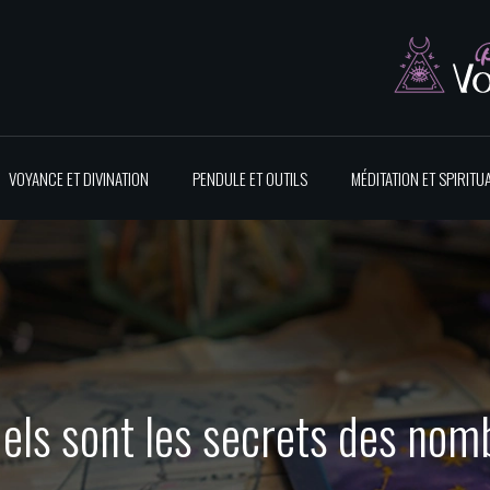
VOYANCE ET DIVINATION
PENDULE ET OUTILS
MÉDITATION ET SPIRITUA
els sont les secrets des nombr