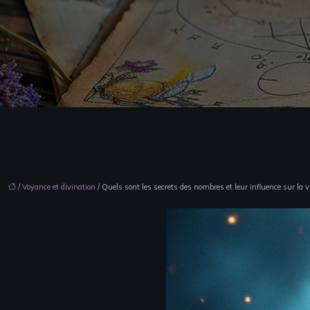
/
Voyance et divination
/ Quels sont les secrets des nombres et leur influence sur la v